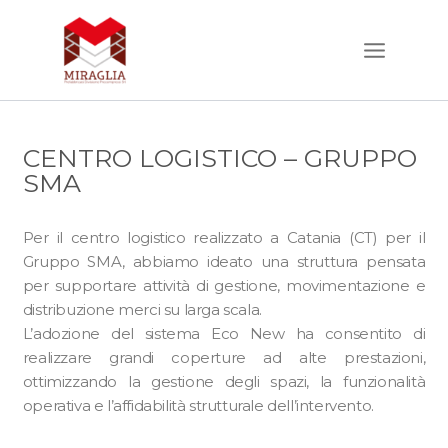
Vai
al
contenuto
CENTRO LOGISTICO – GRUPPO
SMA
Per il centro logistico realizzato a Catania (CT) per il
Gruppo SMA, abbiamo ideato una struttura pensata
per supportare attività di gestione, movimentazione e
distribuzione merci su larga scala.
L’adozione del sistema Eco New ha consentito di
realizzare grandi coperture ad alte prestazioni,
ottimizzando la gestione degli spazi, la funzionalità
operativa e l’affidabilità strutturale dell’intervento.