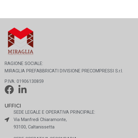
RAGIONE SOCIALE:
MIRAGLIA PREFABBRICATI DIVISIONE PRECOMPRESSI S.r.l.
P.IVA: 01906130859
UFFICI
SEDE LEGALE E OPERATIVA PRINCIPALE:
Via Manfredi Chiaramonte,
93100, Caltanissetta