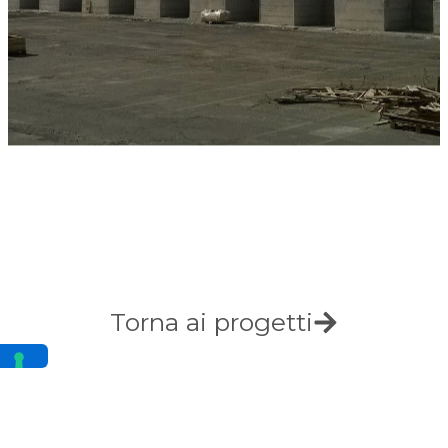
Torna ai progetti