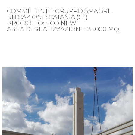
COMMITTENTE: GRUPPO SMA SRL
UBICAZIONE: CATANIA (CT)
PRODOTTO: ECO NEW
AREA DI REALIZZAZIONE: 25.000 MQ