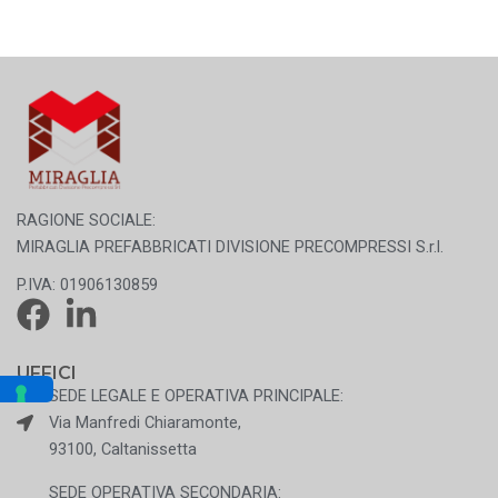
RAGIONE SOCIALE:
MIRAGLIA PREFABBRICATI DIVISIONE PRECOMPRESSI S.r.l.
P.IVA: 01906130859
UFFICI
SEDE LEGALE E OPERATIVA PRINCIPALE:
Via Manfredi Chiaramonte,
93100, Caltanissetta
SEDE OPERATIVA SECONDARIA: