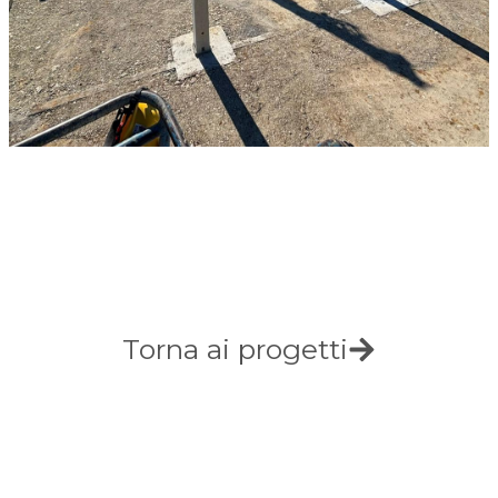
Torna ai progetti