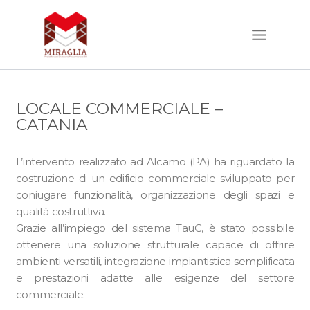
Vai
al
contenuto
LOCALE COMMERCIALE –
CATANIA
L’intervento realizzato ad Alcamo (PA) ha riguardato la
costruzione di un edificio commerciale sviluppato per
coniugare funzionalità, organizzazione degli spazi e
qualità costruttiva.
Grazie all’impiego del sistema TauC, è stato possibile
ottenere una soluzione strutturale capace di offrire
ambienti versatili, integrazione impiantistica semplificata
e prestazioni adatte alle esigenze del settore
commerciale.