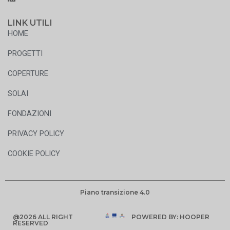
LINK UTILI
HOME
PROGETTI
COPERTURE
SOLAI
FONDAZIONI
PRIVACY POLICY
COOKIE POLICY
Piano transizione 4.0
@2026 ALL RIGHT
POWERED BY: HOOPER
RESERVED