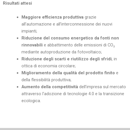
Risultati attesi
Maggiore efficienza produttiva
grazie
all’automazione e all’interconnessione dei nuovi
impianti;
Riduzione del consumo energetico da fonti non
rinnovabili
e abbattimento delle emissioni di CO₂
mediante autoproduzione da fotovoltaico;
Riduzione degli scarti e riutilizzo degli sfridi
, in
ottica di economia circolare;
Miglioramento della qualità del prodotto finito
e
della flessibilità produttiva;
Aumento della competitività
dell’impresa sul mercato
attraverso l’adozione di tecnologie 4.0 e la transizione
ecologica.