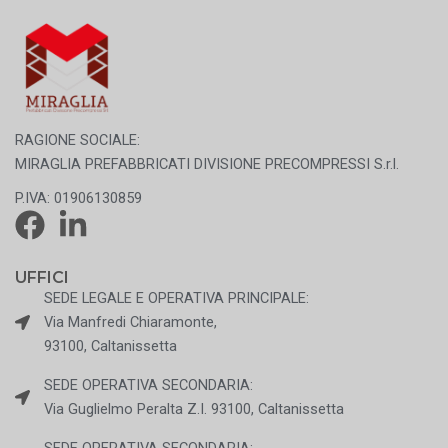
RAGIONE SOCIALE:
MIRAGLIA PREFABBRICATI DIVISIONE PRECOMPRESSI S.r.l.
P.IVA: 01906130859
UFFICI
SEDE LEGALE E OPERATIVA PRINCIPALE:
Via Manfredi Chiaramonte,
93100, Caltanissetta
SEDE OPERATIVA SECONDARIA:
Via Guglielmo Peralta Z.I. 93100, Caltanissetta